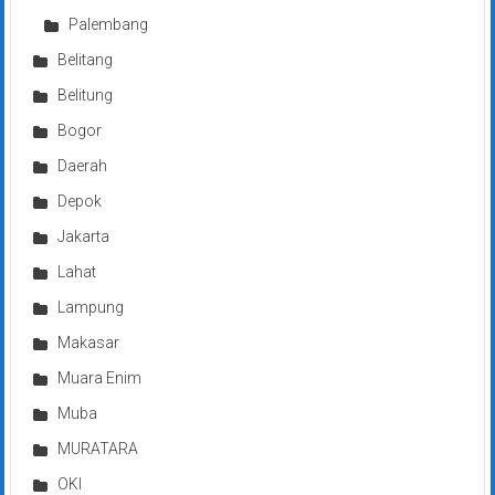
Palembang
Belitang
Belitung
Bogor
Daerah
Depok
Jakarta
Lahat
Lampung
Makasar
Muara Enim
Muba
MURATARA
OKI