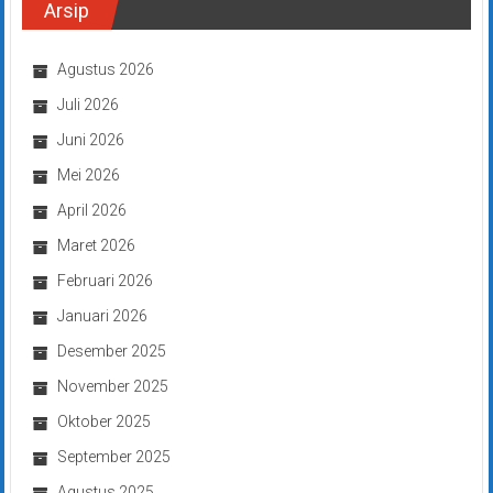
Arsip
Agustus 2026
Juli 2026
Juni 2026
Mei 2026
April 2026
Maret 2026
Februari 2026
Januari 2026
Desember 2025
November 2025
Oktober 2025
September 2025
Agustus 2025