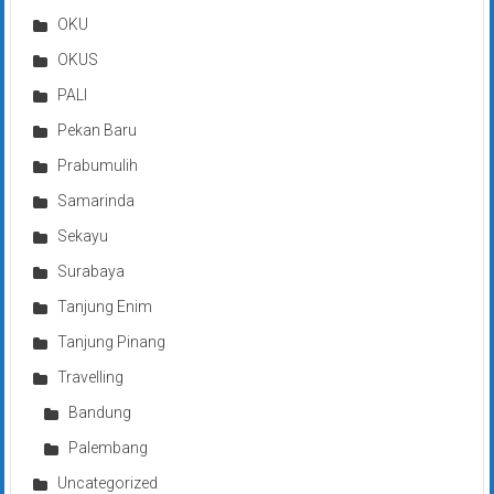
OKU
OKUS
PALI
Pekan Baru
Prabumulih
Samarinda
Sekayu
Surabaya
Tanjung Enim
Tanjung Pinang
Travelling
Bandung
Palembang
Uncategorized