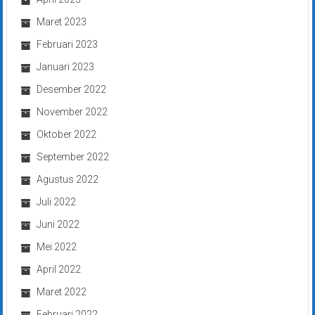
Maret 2023
Februari 2023
Januari 2023
Desember 2022
November 2022
Oktober 2022
September 2022
Agustus 2022
Juli 2022
Juni 2022
Mei 2022
April 2022
Maret 2022
Februari 2022