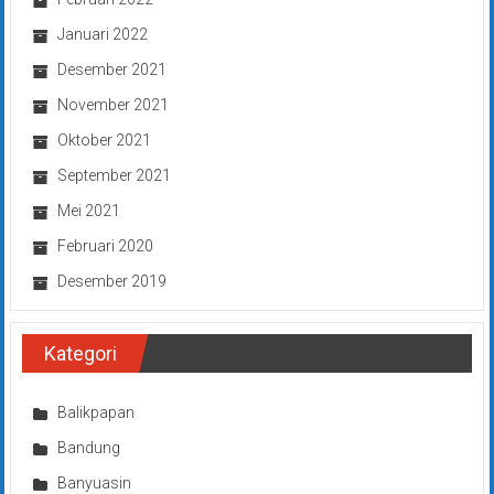
Januari 2022
Desember 2021
November 2021
Oktober 2021
September 2021
Mei 2021
Februari 2020
Desember 2019
Kategori
Balikpapan
Bandung
Banyuasin