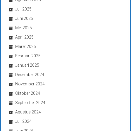
Juli 2025
Juni 2025
Mei 2025
April 2025
Maret 2025
Februari 2025
Januari 2025
Desember 2024
November 2024
Oktober 2024
September 2024
Agustus 2024
Juli 2024
Juni 2024