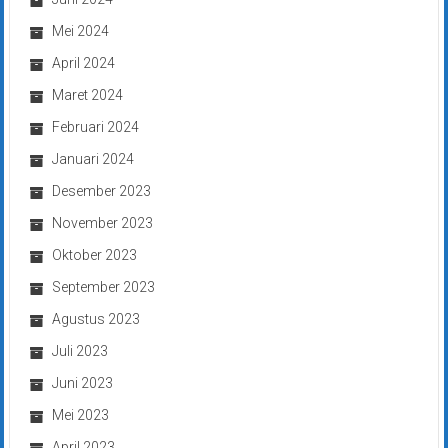
Mei 2024
April 2024
Maret 2024
Februari 2024
Januari 2024
Desember 2023
November 2023
Oktober 2023
September 2023
Agustus 2023
Juli 2023
Juni 2023
Mei 2023
April 2023