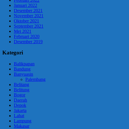
Februari 2022
Januari 2022
Desember 2021
November 2021
Oktober 2021
September 2021
Mei 2021
Februari 2020
Desember 2019
Kategori
Balikpapan
Bandung
Banyuasin
Palembang
Belitang
Belitung
Bogor
Daerah
Depok
Jakarta
Lahat
Lampung
Makasar