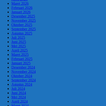
Maret 2026
Februari 2026
Januari 2026
Desember 2025
November 2025
Oktober 2025
September 2025
Agustus 2025
Juli 2025
Juni 2025
Mei 2025
April 2025
Maret 2025
Februari 2025
Januari 2025
Desember 2024
November 2024
Oktober 2024
September 2024
Agustus 2024
Juli 2024
Juni 2024
Mei 2024
April 2024
Maret 2024