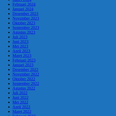
Februari 2024
Januari 2024
Desember 2023
November 2023
Oktober 2023
September 2023
Agustus 2023
Juli 2023
Juni 2023
Mei 2023
April 2023
Maret 2023
Februari 2023
Januari 2023
Desember 2022
November 2022
Oktober 2022
September 2022
Agustus 2022
Juli 2022
Juni 2022
Mei 2022
April 2022
Maret 2022