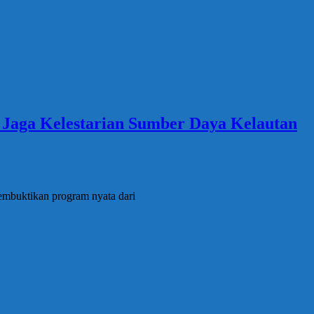
Jaga Kelestarian Sumber Daya Kelautan
embuktikan program nyata dari