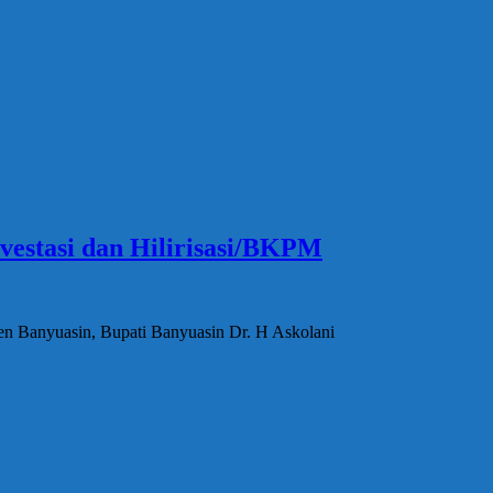
vestasi dan Hilirisasi/BKPM
ten Banyuasin, Bupati Banyuasin Dr. H Askolani