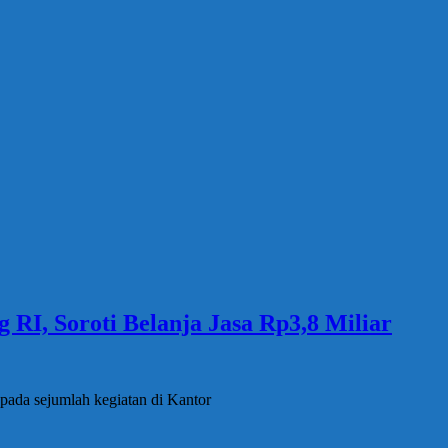
RI, Soroti Belanja Jasa Rp3,8 Miliar
 pada sejumlah kegiatan di Kantor