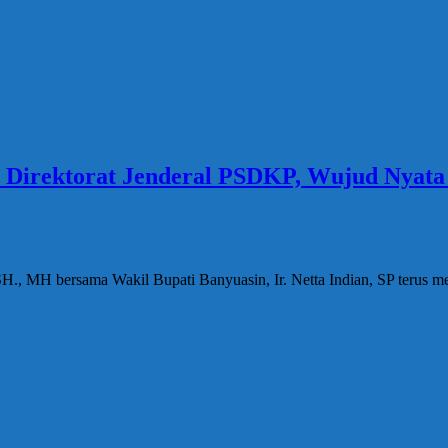
Direktorat Jenderal PSDKP, Wujud Nyata 
H., MH bersama Wakil Bupati Banyuasin, Ir. Netta Indian, SP terus m