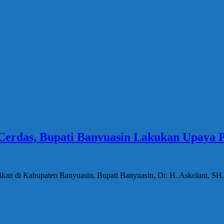
erdas, Bupati Banyuasin Lakukan Upaya 
dikan di Kabupaten Banyuasin, Bupati Banyuasin, Dr. H. Askolani, 