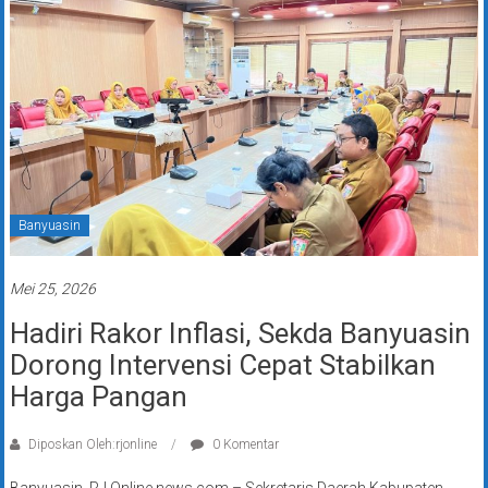
Banyuasin
Mei 25, 2026
Hadiri Rakor Inflasi, Sekda Banyuasin
Dorong Intervensi Cepat Stabilkan
Harga Pangan
Diposkan Oleh:rjonline
0 Komentar
Banyuasin, RJ Online news.com – Sekretaris Daerah Kabupaten