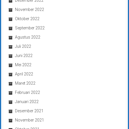
Desember 2022
November 2022
Oktober 2022
September 2022
Agustus 2022
Juli 2022
Juni 2022
Mei 2022
April 2022
Maret 2022
Februari 2022
Januari 2022
Desember 2021
November 2021