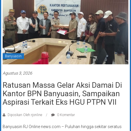
Banyuasin
Agustus 3, 2026
Ratusan Massa Gelar Aksi Damai Di
Kantor BPN Banyuasin, Sampaikan
Aspirasi Terkait Eks HGU PTPN VII
Diposkan Oleh:rjonline
0 Komentar
Banyuasin RJ Online news.com – Puluhan hingga sekitar seratus