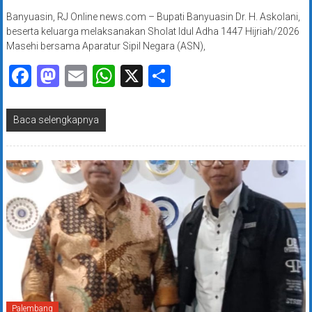
Banyuasin, RJ Online news.com – Bupati Banyuasin Dr. H. Askolani,
beserta keluarga melaksanakan Sholat Idul Adha 1447 Hijriah/2026
Masehi bersama Aparatur Sipil Negara (ASN),
Facebook
Mastodon
Email
WhatsApp
X
Share
Baca selengkapnya
Palembang