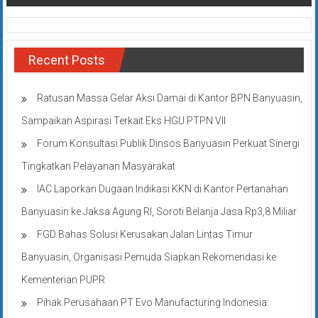
pos
Recent Posts
Ratusan Massa Gelar Aksi Damai di Kantor BPN Banyuasin,
Sampaikan Aspirasi Terkait Eks HGU PTPN VII
Forum Konsultasi Publik Dinsos Banyuasin Perkuat Sinergi
Tingkatkan Pelayanan Masyarakat
IAC Laporkan Dugaan Indikasi KKN di Kantor Pertanahan
Banyuasin ke Jaksa Agung RI, Soroti Belanja Jasa Rp3,8 Miliar
FGD Bahas Solusi Kerusakan Jalan Lintas Timur
Banyuasin, Organisasi Pemuda Siapkan Rekomendasi ke
Kementerian PUPR
Pihak Perusahaan PT Evo Manufacturing Indonesia: