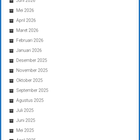
Juni 2026
Mei 2026
April 2026
Maret 2026
Februari 2026
Januari 2026
Desember 2025
November 2025
Oktober 2025
September 2025
Agustus 2025
Juli 2025
Juni 2025
Mei 2025