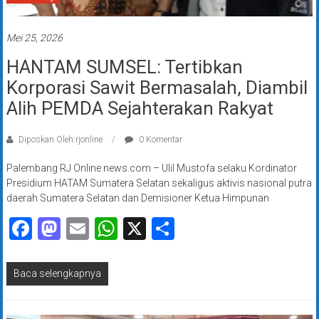
Mei 25, 2026
HANTAM SUMSEL: Tertibkan
Korporasi Sawit Bermasalah, Diambil
Alih PEMDA Sejahterakan Rakyat
Diposkan Oleh:rjonline
0 Komentar
Palembang RJ Online news.com – Ulil Mustofa selaku Kordinator
Presidium HATAM Sumatera Selatan sekaligus aktivis nasional putra
daerah Sumatera Selatan dan Demisioner Ketua Himpunan
Facebook
Mastodon
Email
WhatsApp
X
Share
Baca selengkapnya