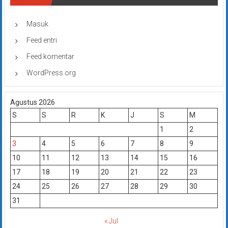
Masuk
Feed entri
Feed komentar
WordPress.org
Agustus 2026
S
S
R
K
J
S
M
1
2
3
4
5
6
7
8
9
10
11
12
13
14
15
16
17
18
19
20
21
22
23
24
25
26
27
28
29
30
31
« Jul