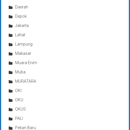
Daerah
Depok
Jakarta
Lahat
Lampung
Makasar
Muara Enim
Muba
MURATARA
OKI
OKU
OKUS
PALI
Pekan Baru