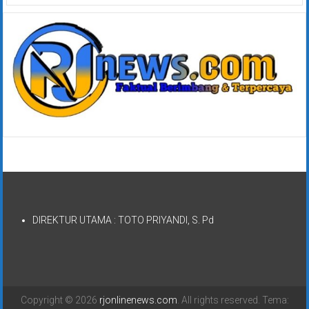
DIREKTUR UTAMA : TOTO PRIYANDI, S. Pd
Copyright © 2026
rjonlinenews.com
. All rights reserved. Tema: