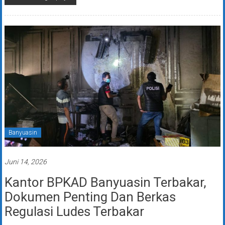
Banyuasin
Juni 14, 2026
Kantor BPKAD Banyuasin Terbakar,
Dokumen Penting Dan Berkas
Regulasi Ludes Terbakar