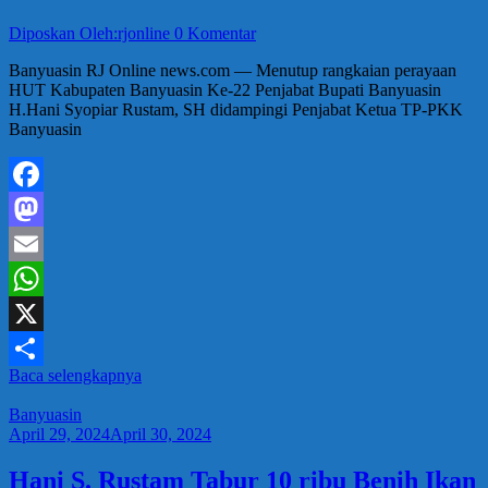
Diposkan Oleh:rjonline
0 Komentar
Banyuasin RJ Online news.com — Menutup rangkaian perayaan
HUT Kabupaten Banyuasin Ke-22 Penjabat Bupati Banyuasin
H.Hani Syopiar Rustam, SH didampingi Penjabat Ketua TP-PKK
Banyuasin
Facebook
Mastodon
Email
WhatsApp
X
Baca selengkapnya
Share
Banyuasin
April 29, 2024
April 30, 2024
Hani S. Rustam Tabur 10 ribu Benih Ikan