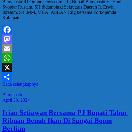
Banyuasin RJ Online news.com – Pj Bupati Banyuasin H. Hani
Syopiar Rustam, SH didampingi Sekretaris Daerah Ir. Erwin
Ibrahim, ST.,MM.,MBA.,ASEAN Eng bersama Forkopimda
Kabupaten
Facebook
Mastodon
Email
WhatsApp
X
Baca selengkapnya
Share
Banyuasin
April 30, 2024
Irian Setiawan Bersama PJ Bupati Tabur
Ribuan Benuh Ikan Di Sungai Boom
Berlian