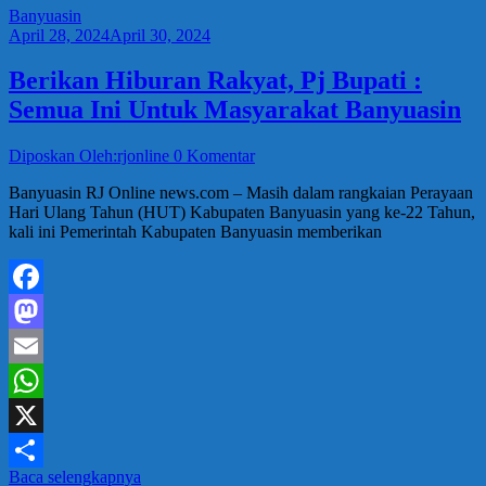
Banyuasin
April 28, 2024
April 30, 2024
Berikan Hiburan Rakyat, Pj Bupati :
Semua Ini Untuk Masyarakat Banyuasin
Diposkan Oleh:rjonline
0 Komentar
Banyuasin RJ Online news.com – Masih dalam rangkaian Perayaan
Hari Ulang Tahun (HUT) Kabupaten Banyuasin yang ke-22 Tahun,
kali ini Pemerintah Kabupaten Banyuasin memberikan
Facebook
Mastodon
Email
WhatsApp
X
Baca selengkapnya
Share