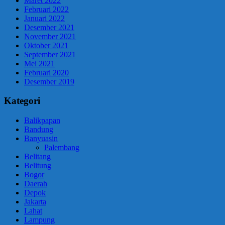
Maret 2022
Februari 2022
Januari 2022
Desember 2021
November 2021
Oktober 2021
September 2021
Mei 2021
Februari 2020
Desember 2019
Kategori
Balikpapan
Bandung
Banyuasin
Palembang
Belitang
Belitung
Bogor
Daerah
Depok
Jakarta
Lahat
Lampung