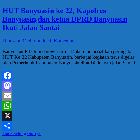
HUT Banyuasin ke 22, Kapolres
Banyuasin,dan ketua DPRD Banyuasin
Ikuti Jalan Santai
Diposkan Oleh:rjonline
0 Komentar
Banyuasin RJ Online news.com – Dalam memeriahkan peringatan
HUT Ke-22 Kabupaten Banyuasin, berbagai kegiatan terus digelar
oleh Pemerintah Kabupaten Banyuasin dimulai dengan jalan Santai
Facebook
Mastodon
Email
WhatsApp
X
Baca selengkapnya
Share