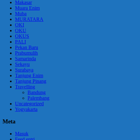
Makasar
Muara Enim
Muba
MURATARA
OKI
OKU
OKUS
PALI
Pekan Baru
Prabumulih
Samarinda
Sekayu
Surabaya
Tanjung Enim
Tanjung Pinang
Travelling
Bandung
Palembang
Uncategorized
Yogyakarta
Meta
Masuk
Feed entri