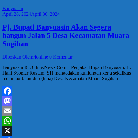
Banyuasin
April 28, 2024
April 30, 2024
Pj. Bupati Banyuasin Akan Segera
bangun Jalan 5 Desa Kecamatan Muara
Sugihan
Diposkan Oleh:rjonline
0 Komentar
Banyuasin RJOnline.News.Com – Penjabat Bupati Banyuasin, H.
Hani Syopiar Rustam, SH mengadakan kunjungan kerja sekaligus
meninjau Jalan di 5 (lima) Desa Kecamatan Muara Sugihan
Facebook
Mastodon
Email
WhatsApp