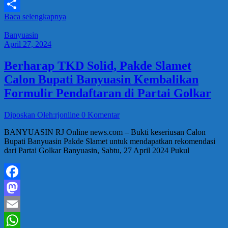
X
Baca selengkapnya
Share
Banyuasin
April 27, 2024
Berharap TKD Solid, Pakde Slamet
Calon Bupati Banyuasin Kembalikan
Formulir Pendaftaran di Partai Golkar
Diposkan Oleh:rjonline
0 Komentar
BANYUASIN RJ Online news.com – Bukti keseriusan Calon
Bupati Banyuasin Pakde Slamet untuk mendapatkan rekomendasi
dari Partai Golkar Banyuasin, Sabtu, 27 April 2024 Pukul
Facebook
Mastodon
Email