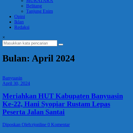
MURATARA
Belitang
Tanjung Enim
Opini
Iklan
Redaksi
×
Bulan: April 2024
Banyuasin
April 30, 2024
Meriahkan HUT Kabupaten Banyuasin
Ke-22, Hani Syopiar Rustam Lepas
Peserta Jalan Santai
Diposkan Oleh:rjonline
0 Komentar