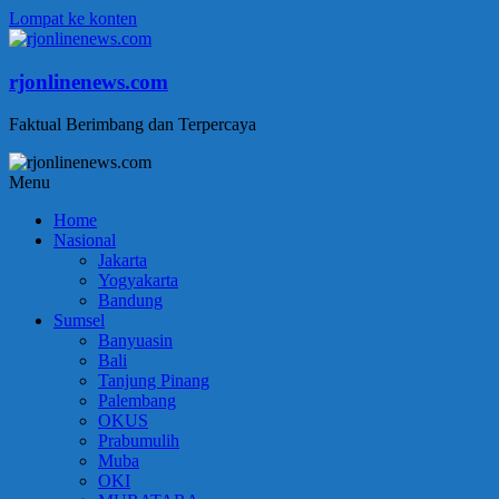
Lompat ke konten
rjonlinenews.com
Faktual Berimbang dan Terpercaya
Menu
Home
Nasional
Jakarta
Yogyakarta
Bandung
Sumsel
Banyuasin
Bali
Tanjung Pinang
Palembang
OKUS
Prabumulih
Muba
OKI