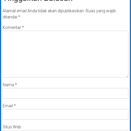
Alamat email Anda tidak akan dipublikasikan.
Ruas yang wajib
ditandai
*
Komentar
*
Nama
*
Email
*
Situs Web