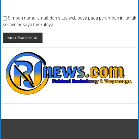
Simpan nama, email, dan situs web saya pada peramban ini untuk
komentar saya berikutnya.