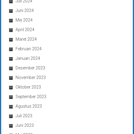
Juli 2024
Juni 2024
Mei 2024
April 2024
Maret 2024
Februari 2024
Januari 2024
Desember 2023
November 2023
Oktober 2023
September 2023
Agustus 2023
Juli 2023
Juni 2023