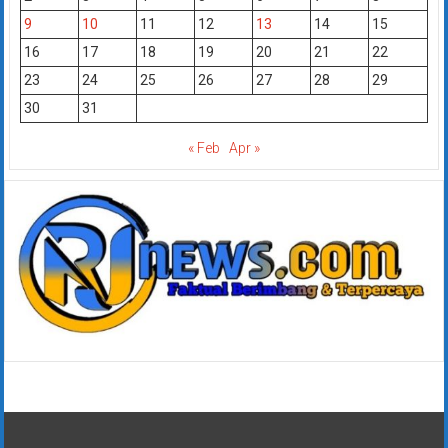
9
10
11
12
13
14
15
16
17
18
19
20
21
22
23
24
25
26
27
28
29
30
31
« Feb
Apr »