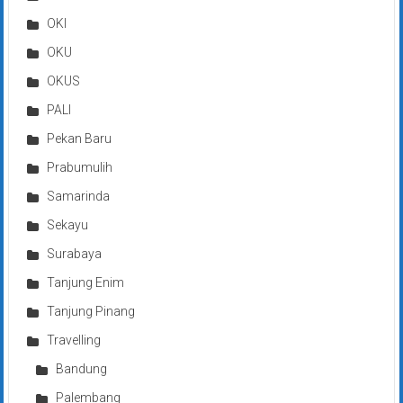
OKI
OKU
OKUS
PALI
Pekan Baru
Prabumulih
Samarinda
Sekayu
Surabaya
Tanjung Enim
Tanjung Pinang
Travelling
Bandung
Palembang