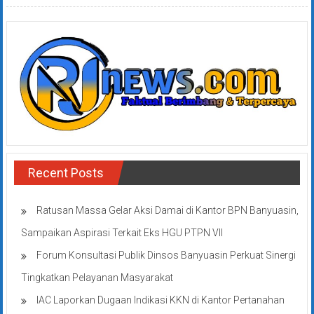
Recent Posts
Ratusan Massa Gelar Aksi Damai di Kantor BPN Banyuasin,
Sampaikan Aspirasi Terkait Eks HGU PTPN VII
Forum Konsultasi Publik Dinsos Banyuasin Perkuat Sinergi
Tingkatkan Pelayanan Masyarakat
IAC Laporkan Dugaan Indikasi KKN di Kantor Pertanahan