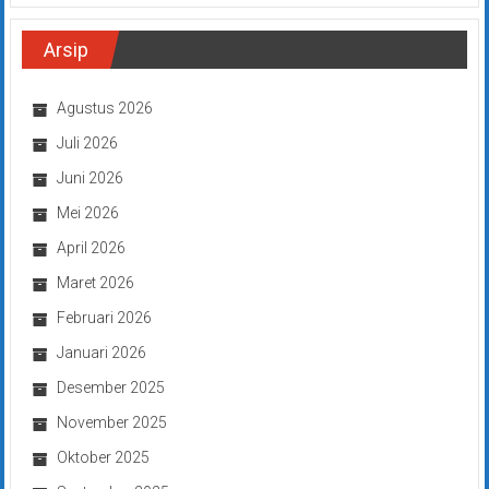
Arsip
Agustus 2026
Juli 2026
Juni 2026
Mei 2026
April 2026
Maret 2026
Februari 2026
Januari 2026
Desember 2025
November 2025
Oktober 2025