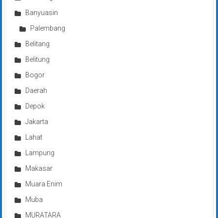
Banyuasin
Palembang
Belitang
Belitung
Bogor
Daerah
Depok
Jakarta
Lahat
Lampung
Makasar
Muara Enim
Muba
MURATARA