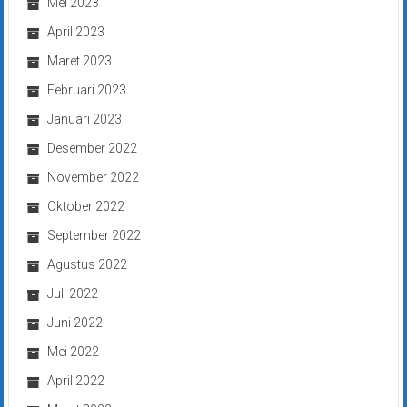
Mei 2023
April 2023
Maret 2023
Februari 2023
Januari 2023
Desember 2022
November 2022
Oktober 2022
September 2022
Agustus 2022
Juli 2022
Juni 2022
Mei 2022
April 2022