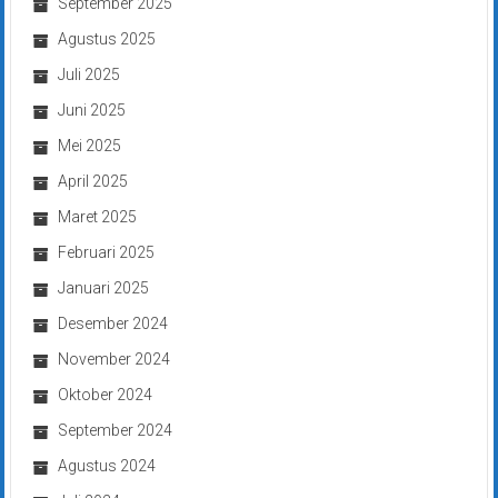
September 2025
Agustus 2025
Juli 2025
Juni 2025
Mei 2025
April 2025
Maret 2025
Februari 2025
Januari 2025
Desember 2024
November 2024
Oktober 2024
September 2024
Agustus 2024