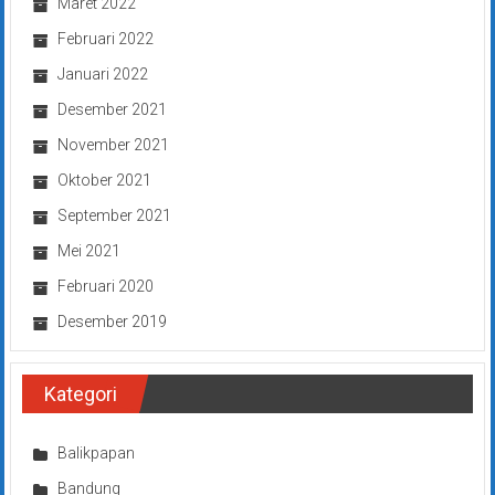
Maret 2022
Februari 2022
Januari 2022
Desember 2021
November 2021
Oktober 2021
September 2021
Mei 2021
Februari 2020
Desember 2019
Kategori
Balikpapan
Bandung