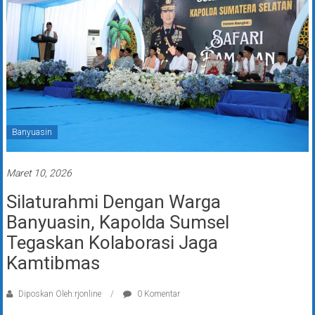
Banyuasin
Maret 10, 2026
Silaturahmi Dengan Warga
Banyuasin, Kapolda Sumsel
Tegaskan Kolaborasi Jaga
Kamtibmas
Diposkan Oleh:rjonline
0 Komentar