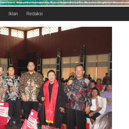
Iklan
Redaksi