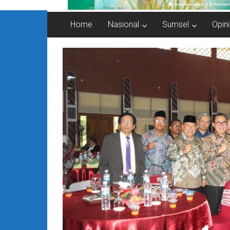
Home
Nasional
Sumsel
Opini