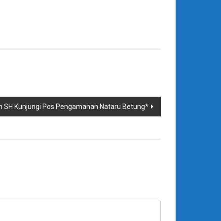
am SH Kunjungi Pos Pengamanan Nataru Betung*