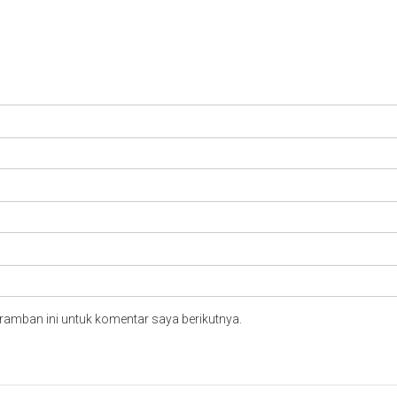
ramban ini untuk komentar saya berikutnya.