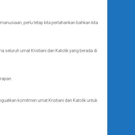
anusiaan, perlu tetap kita pertahankan bahkan kita
 seluruh umat Kristiani dan Katolik yang berada di
arapan.
guatkan komitmen umat Kristiani dan Katolik untuk