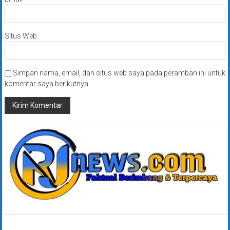
Situs Web
Simpan nama, email, dan situs web saya pada peramban ini untuk
komentar saya berikutnya.