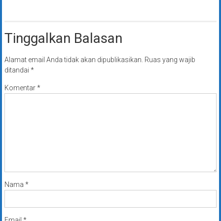
Tinggalkan Balasan
Alamat email Anda tidak akan dipublikasikan.
Ruas yang wajib
ditandai
*
Komentar
*
Nama
*
Email
*