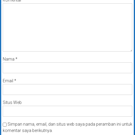
Komentar
*
Nama
*
Email
*
Situs Web
Simpan nama, email, dan situs web saya pada peramban ini untuk
komentar saya berikutnya.