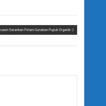
uasin Sarankan Petani Gunakan Pupuk Organik