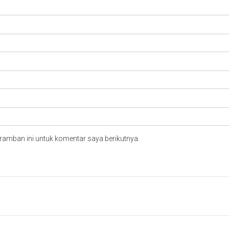
ramban ini untuk komentar saya berikutnya.