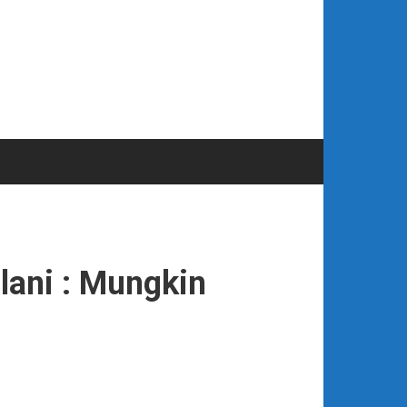
lani : Mungkin