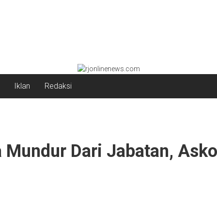
Iklan
Redaksi
 Mundur Dari Jabatan, Asko