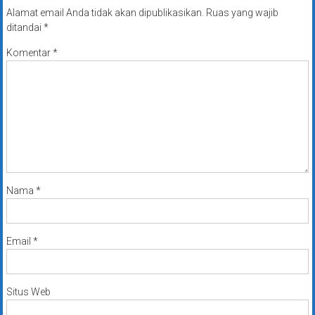
Alamat email Anda tidak akan dipublikasikan.
Ruas yang wajib
ditandai
*
Komentar
*
Nama
*
Email
*
Situs Web