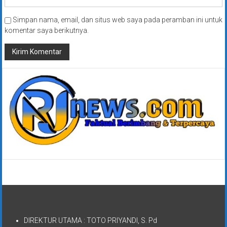
Simpan nama, email, dan situs web saya pada peramban ini untuk
komentar saya berikutnya.
DIREKTUR UTAMA : TOTO PRIYANDI, S. Pd