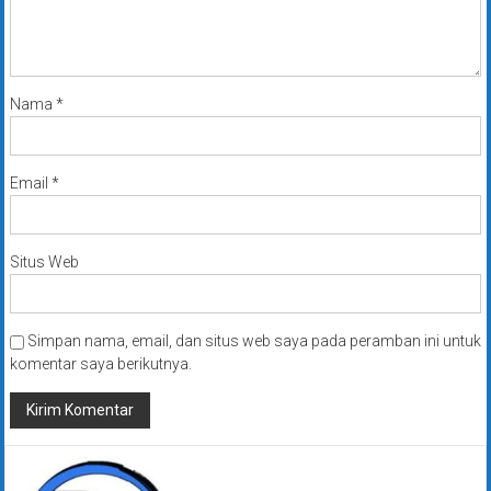
Nama
*
Email
*
Situs Web
Simpan nama, email, dan situs web saya pada peramban ini untuk
komentar saya berikutnya.