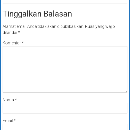
Tinggalkan Balasan
Alamat email Anda tidak akan dipublikasikan.
Ruas yang wajib
ditandai
*
Komentar
*
Nama
*
Email
*