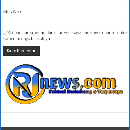
Situs Web
Simpan nama, email, dan situs web saya pada peramban ini untuk
komentar saya berikutnya.