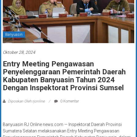
Banyuasin
Oktober 28, 2024
Entry Meeting Pengawasan
Penyelenggaraan Pemerintah Daerah
Kabupaten Banyuasin Tahun 2024
Dengan Inspektorat Provinsi Sumsel
Diposkan Oleh:rjonline
0 Komentar
Banyuasin RJ Online news.com — Inspektorat Daerah Provinsi
Sumatera Selatan melaksanakan Entry Meeting Pengawasan