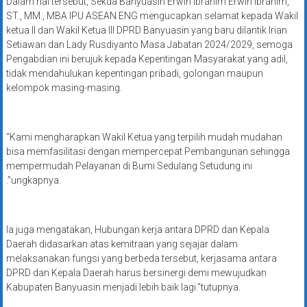
Dalam hal tersebut, Sekda Banyuasin Erwin Ibrahim Erwin Ibrahim,
ST., MM., MBA IPU ASEAN ENG mengucapkan selamat kepada Wakil
ketua II dan Wakil Ketua III DPRD Banyuasin yang baru dilantik Irian
Setiawan dan Lady Rusdiyanto Masa Jabatan 2024/2029, semoga
Pengabdian ini berujuk kepada Kepentingan Masyarakat yang adil,
tidak mendahulukan kepentingan pribadi, golongan maupun
kelompok masing-masing.
“Kami mengharapkan Wakil Ketua yang terpilih mudah mudahan
bisa memfasilitasi dengan mempercepat Pembangunan sehingga
mempermudah Pelayanan di Bumi Sedulang Setudung ini
.”ungkapnya.
Ia juga mengatakan, Hubungan kerja antara DPRD dan Kepala
Daerah didasarkan atas kemitraan yang sejajar dalam
melaksanakan fungsi yang berbeda tersebut, kerjasama antara
DPRD dan Kepala Daerah harus bersinergi demi mewujudkan
Kabupaten Banyuasin menjadi lebih baik lagi.”tutupnya.