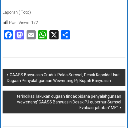
Laporan:( Toto)
Post Views:
172
Facebook
Mastodon
Email
WhatsApp
X
Share
Navigasi
GAASS Banyuasin Gruduk Polda Sumsel, Desak Kapolda Usut
Dugaan Penyalahgunaan Wewenang Pj. Bupati Banyuasin
pos
terindikasi lakukan dugaan tindak pidana penyalahgunaan
wewenang”GAASS Banyuasin Desak PJ gubernur Sumsel
Evaluasi jabatan” MF'”