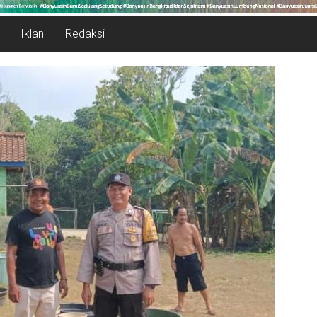
Iklan
Redaksi