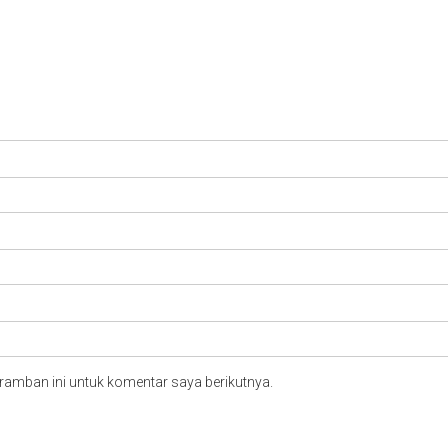
ramban ini untuk komentar saya berikutnya.