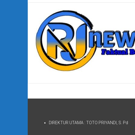
DIREKTUR UTAMA : TOTO PRIYANDI, S. Pd