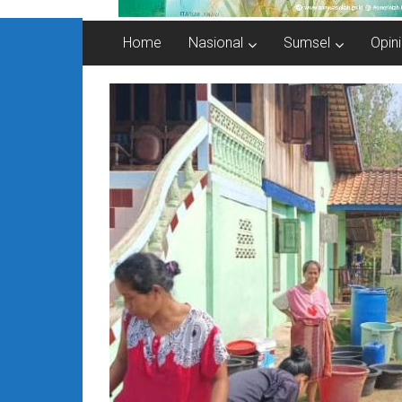
Home
Nasional
Sumsel
Opini