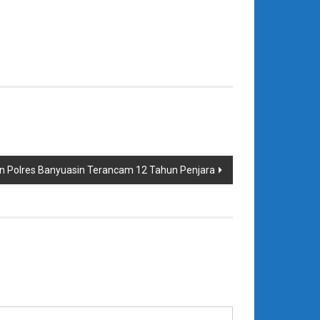
n Polres Banyuasin Terancam 12 Tahun Penjara