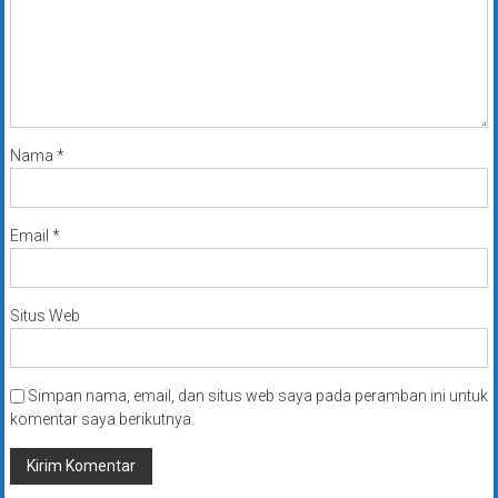
Nama
*
Email
*
Situs Web
Simpan nama, email, dan situs web saya pada peramban ini untuk
komentar saya berikutnya.