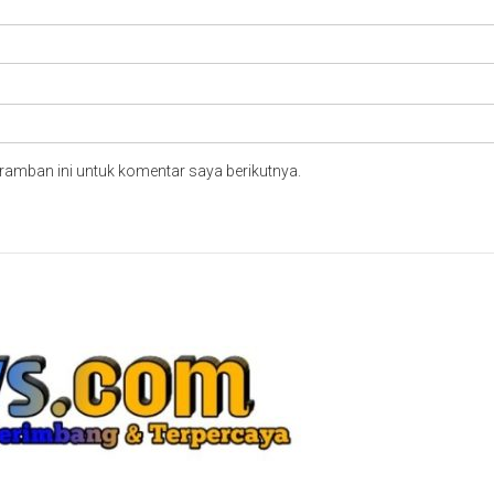
ramban ini untuk komentar saya berikutnya.