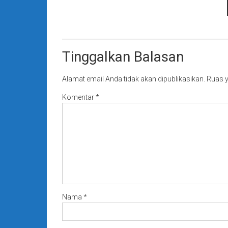
Tinggalkan Balasan
Alamat email Anda tidak akan dipublikasikan.
Ruas y
Komentar
*
Nama
*