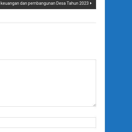
an keuangan dan pembangunan Desa Tahun 2023