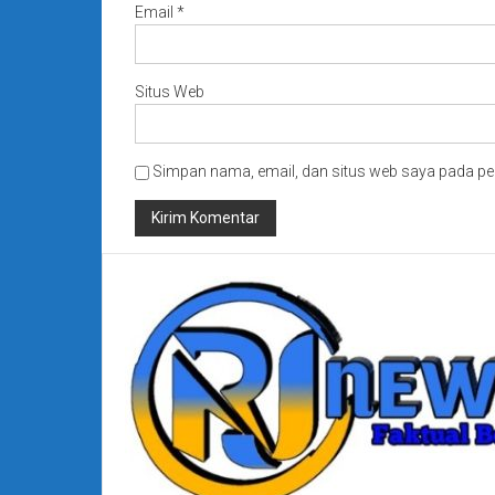
Email
*
Situs Web
Simpan nama, email, dan situs web saya pada pe