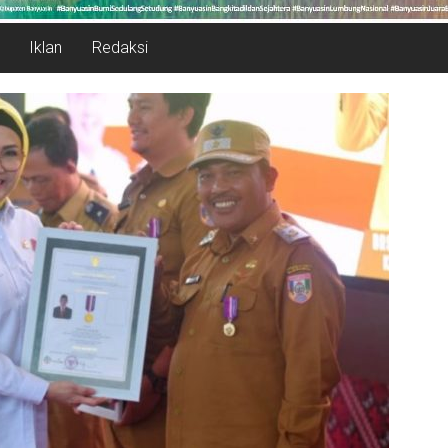
Iklan
Redaksi