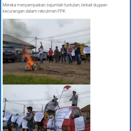
Mereka menyampaikan sejumlah tuntutan, terkait dugaan
kecurangan dalam rekrutmen PPK.