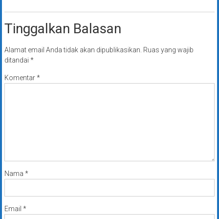
Tinggalkan Balasan
Alamat email Anda tidak akan dipublikasikan.
Ruas yang wajib
ditandai
*
Komentar
*
Nama
*
Email
*