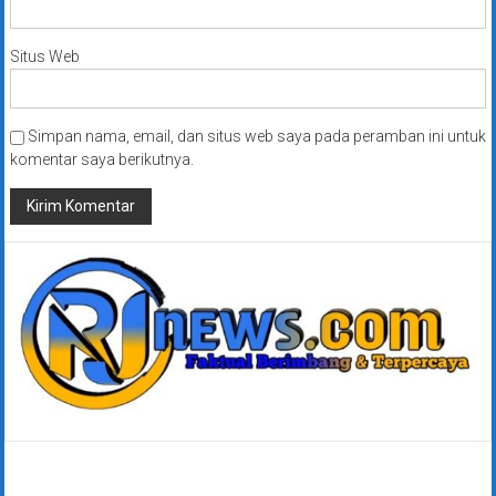
Situs Web
Simpan nama, email, dan situs web saya pada peramban ini untuk
komentar saya berikutnya.