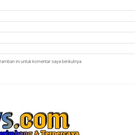
ramban ini untuk komentar saya berikutnya.