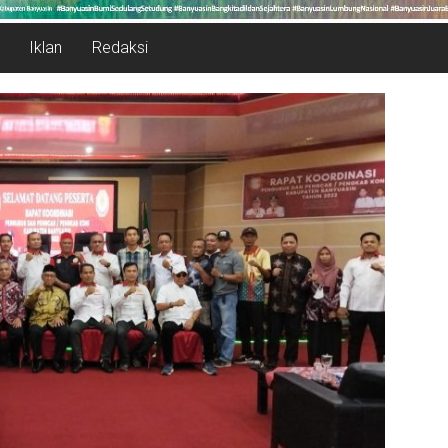
Iklan
Redaksi