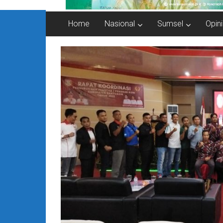
Home
Nasional
Sumsel
Opini