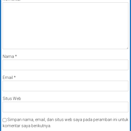
Nama
*
Email
*
Situs Web
Simpan nama, email, dan situs web saya pada peramban ini untuk
komentar saya berikutnya.