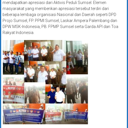
mendapatkan apresiasi dari Aktivis Peduli Sumsel. Elemen
masyarakat yang memberikan apresiasi tersebut terdiri dari
beberapa lembaga organisasi Nasional dan Daerah seperti DPD
Projo Sumsel, FP. PPMI Sumsel, Laskar Ampera Palembang dan
DPW MSK-Indonesia, PB. FPMP Sumsel serta Garda API dan Toa
Rakyat Indonesia.