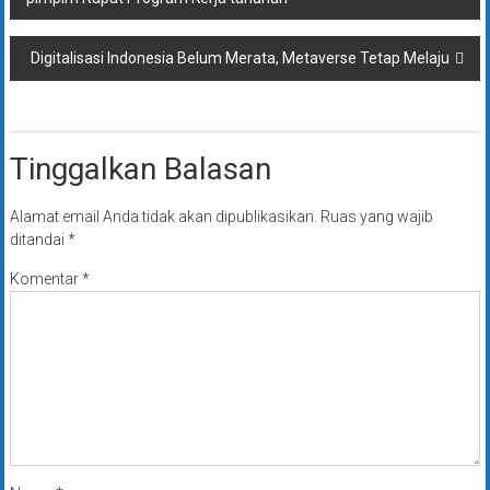
pos
Digitalisasi Indonesia Belum Merata, Metaverse Tetap Melaju
Tinggalkan Balasan
Alamat email Anda tidak akan dipublikasikan.
Ruas yang wajib
ditandai
*
Komentar
*