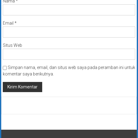
Nama
*
Email
*
Situs Web
Simpan nama, email, dan situs web saya pada peramban ini untuk
komentar saya berikutnya.