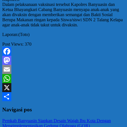
Dalam pelaksanaan vaksinasi tersebut Kapolres Banyuasin dan
Ketua Bhayangkari Cabang Banyuasin menyapa anak-anak yang
akan divaksin dengan memberikan semangat dan Bakti Sosial
Berupa Makanan ringan kepada Siswa/siswi SDN 2 Talang Kelapa
agar anak-anak tidak takut untuk divaksin.
Laporan:(Toto)
Post Views:
370
Facebook
Mastodon
Email
WhatsApp
X
Share
Navigasi pos
Pemkab Banyuasin Siapkan Desain Wajah Ibu Kota Dengan
Mengimplementasikan Gedung Olahraga (GOR)