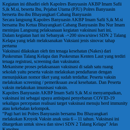
Kegiatan ini dihadiri oleh Kapolres Banyuasin AKBP Imam Safii
S,ik M.si, beserta Ibu, Pejabat Utama (PJU) Polres Banyuasin
berserta ibu-ibu Bhayangkari Cabang Banyuasin
Secara langsung Kapolres Banyuasin AKBP Imam Safii S,ik M.si
bersama Ibu Ketua Bhayangkari Cabang Banyuasin Ibu Nur Imam
meninjau Langsung pelaksanaan kegiatan vaksinasi hari ini,
Dalam kegiatan hari ini Sebanyak -+200 siswa/siswi SDN 2 Talang
Kelapa yang telah melaksanakan Vaksiani jenis sinovac tahap
pertama
Vaksinasi dilakukan oleh tim tenaga kesehatan (Nakes) dari
Puskesmas Talang Kelapa dan Puskesmas Kenten Laut yang terdiri
tenaga registrasi, screening dan vaksinator.
Mekanisme proses pelaksanaan vaksinasi di salah satu ruang
sekolah yaitu peserta vaksin melakukan pendaftaran dengan
menunjukkan nomor tiket yang sudah terdaftar. Peserta vaksin
melakukan screening / pemeriksaan awal kesehatan. Dan Peserta
vaksin melakukan imunisasi vaksin.
Kapolres Banyuasin AKBP Imam Safii S,ik M.si menyampaikan,
vaksinasi ini sebagai upaya antisipasi penyebaran COVID-19
sekaligus percepatan realisasi target vaksinasi menuju herd immunity
atau kekebalan kelompok.
“Pagi hari ini Polres Banyuasin bersama Ibu Bhayangkari
melakukan Kroyok Vaksin anak usia 6 – 11 tahun. Vaksinasi ini
ditargetkan untuk siswa dan siswi SDN 2 Talang Kelapa” Jelas
Kapolres.