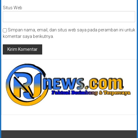
Situs Web
Simpan nama, email, dan situs web saya pada peramban ini untuk
komentar saya berikutnya.