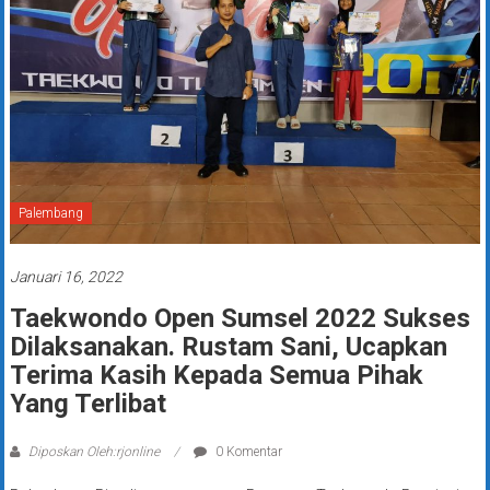
Palembang
Januari 16, 2022
Taekwondo Open Sumsel 2022 Sukses
Dilaksanakan. Rustam Sani, Ucapkan
Terima Kasih Kepada Semua Pihak
Yang Terlibat
Diposkan Oleh:rjonline
0 Komentar