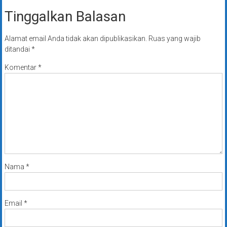
Tinggalkan Balasan
Alamat email Anda tidak akan dipublikasikan.
Ruas yang wajib
ditandai
*
Komentar
*
Nama
*
Email
*