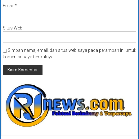
Email
*
Situs Web
Simpan nama, email, dan situs web saya pada peramban ini untuk
komentar saya berikutnya.