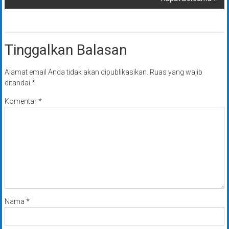
Tinggalkan Balasan
Alamat email Anda tidak akan dipublikasikan.
Ruas yang wajib
ditandai
*
Komentar
*
Nama
*