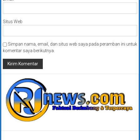
Situs Web
Simpan nama, email, dan situs web saya pada peramban ini untuk
komentar saya berikutnya.