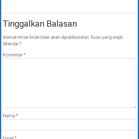
Tinggalkan Balasan
Alamat email Anda tidak akan dipublikasikan.
Ruas yang wajib
ditandai
*
Komentar
*
Nama
*
Email
*