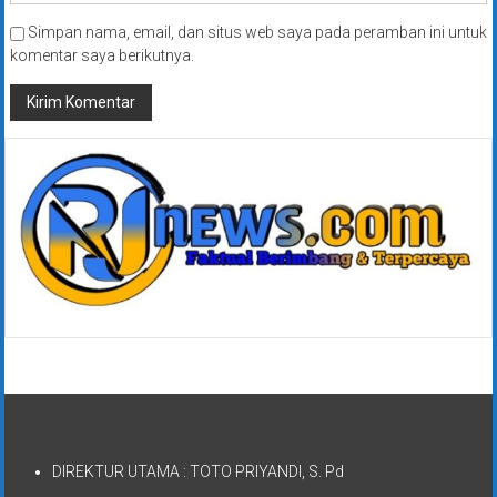
Simpan nama, email, dan situs web saya pada peramban ini untuk
komentar saya berikutnya.
DIREKTUR UTAMA : TOTO PRIYANDI, S. Pd