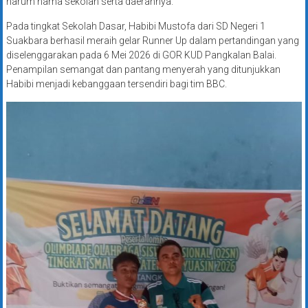
harum nama sekolah serta daerahnya.
Pada tingkat Sekolah Dasar, Habibi Mustofa dari SD Negeri 1
Suakbara berhasil meraih gelar Runner Up dalam pertandingan yang
diselenggarakan pada 6 Mei 2026 di GOR KUD Pangkalan Balai.
Penampilan semangat dan pantang menyerah yang ditunjukkan
Habibi menjadi kebanggaan tersendiri bagi tim BBC.