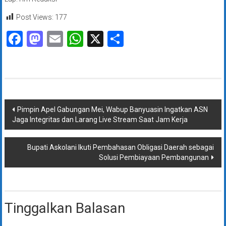
Post Views:
177
Facebook
Mastodon
Email
WhatsApp
X
Share
Navigasi
Pimpin Apel Gabungan Mei, Wabup Banyuasin Ingatkan ASN
Jaga Integritas dan Larang Live Stream Saat Jam Kerja
pos
Bupati Askolani Ikuti Pembahasan Obligasi Daerah sebagai
Solusi Pembiayaan Pembangunan
Tinggalkan Balasan