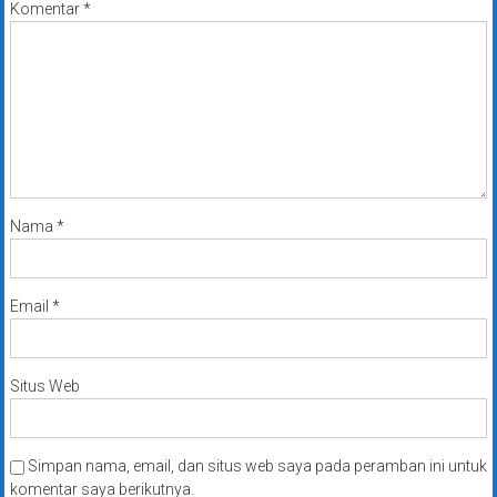
Komentar
*
Nama
*
Email
*
Situs Web
Simpan nama, email, dan situs web saya pada peramban ini untuk
komentar saya berikutnya.