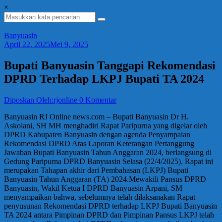
×
Banyuasin
April 22, 2025
Mei 9, 2025
Bupati Banyuasin Tanggapi Rekomendasi
DPRD Terhadap LKPJ Bupati TA 2024
Diposkan Oleh:rjonline
0 Komentar
Banyuasin RJ Online news.com – Bupati Banyuasin Dr H.
Askolani, SH MH menghadiri Rapat Paripurna yang digelar oleh
DPRD Kabupaten Banyuasin dengan agenda Penyampaian
Rekomendasi DPRD Atas Laporan Keterangan Pertanggung
Jawaban Bupati Banyuasin Tahun Anggaran 2024, berlangsung di
Gedung Paripurna DPRD Banyuasin Selasa (22/4/2025). Rapat ini
merupakan Tahapan akhir dari Pembahasan (LKPJ) Bupati
Banyuasin Tahun Anggaran (TA) 2024.Mewakili Pansus DPRD
Banyuasin, Wakil Ketua I DPRD Banyuasin Arpani, SM
menyampaikan bahwa, sebelumnya telah dilaksanakan Rapat
penyusunan Rekomendasi DPRD terhadap LKPJ Bupati Banyuasin
TA 2024 antara Pimpinan DPRD dan Pimpinan Pansus LKPJ telah