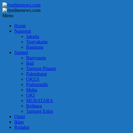
Lompat
ke
konten
rjonlinenews.com
Menu
Home
Faktual
Nasional
Berimbang
Jakarta
dan
Yogyakarta
Terpercaya
Bandung
Sumsel
Banyuasin
Bali
Tanjung Pinang
Palembang
OKUS
Prabumulih
Muba
OKI
MURATARA
Belitang
Tanjung Enim
Opini
Iklan
Redaksi