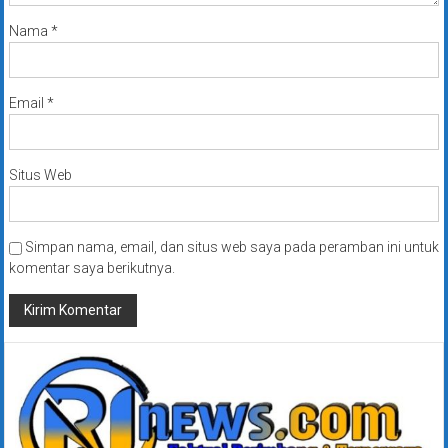
Nama
*
Email
*
Situs Web
Simpan nama, email, dan situs web saya pada peramban ini untuk
komentar saya berikutnya.