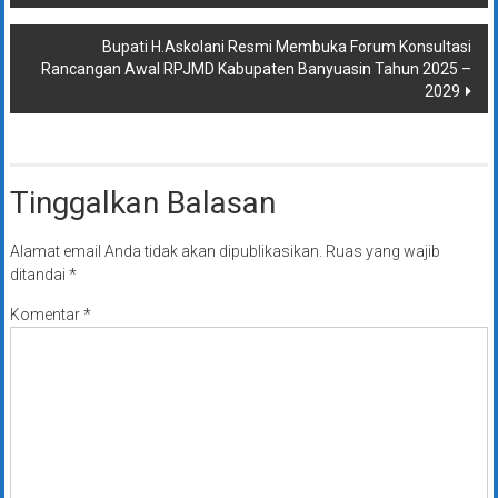
Bupati H.Askolani Resmi Membuka Forum Konsultasi
Rancangan Awal RPJMD Kabupaten Banyuasin Tahun 2025 –
2029
Tinggalkan Balasan
Alamat email Anda tidak akan dipublikasikan.
Ruas yang wajib
ditandai
*
Komentar
*