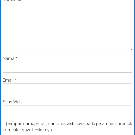
Nama
*
Email
*
Situs Web
Simpan nama, email, dan situs web saya pada peramban ini untuk
komentar saya berikutnya.