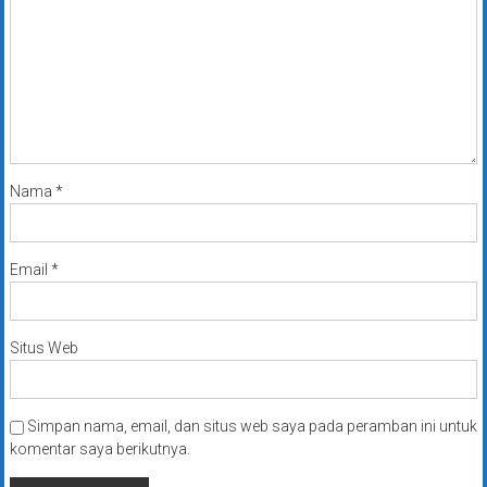
Nama
*
Email
*
Situs Web
Simpan nama, email, dan situs web saya pada peramban ini untuk
komentar saya berikutnya.