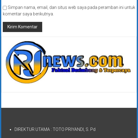
Simpan nama, email, dan situs web saya pada peramban ini untuk
komentar saya berikutnya.
DIREKTUR UTAMA : TOTO PRIYANDI, S. Pd