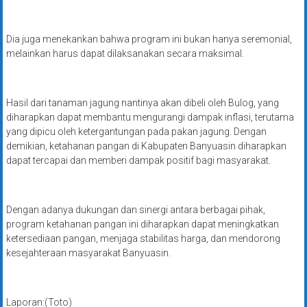
Dia juga menekankan bahwa program ini bukan hanya seremonial,
melainkan harus dapat dilaksanakan secara maksimal.
Hasil dari tanaman jagung nantinya akan dibeli oleh Bulog, yang
diharapkan dapat membantu mengurangi dampak inflasi, terutama
yang dipicu oleh ketergantungan pada pakan jagung. Dengan
demikian, ketahanan pangan di Kabupaten Banyuasin diharapkan
dapat tercapai dan memberi dampak positif bagi masyarakat.
Dengan adanya dukungan dan sinergi antara berbagai pihak,
program ketahanan pangan ini diharapkan dapat meningkatkan
ketersediaan pangan, menjaga stabilitas harga, dan mendorong
kesejahteraan masyarakat Banyuasin.
Laporan:(Toto)