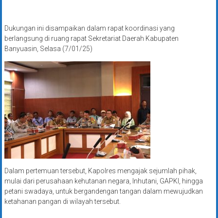
Dukungan ini disampaikan dalam rapat koordinasi yang
berlangsung di ruang rapat Sekretariat Daerah Kabupaten
Banyuasin, Selasa (7/01/25)
Dalam pertemuan tersebut, Kapolres mengajak sejumlah pihak,
mulai dari perusahaan kehutanan negara, Inhutani, GAPKI, hingga
petani swadaya, untuk bergandengan tangan dalam mewujudkan
ketahanan pangan di wilayah tersebut.