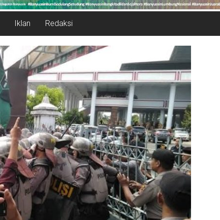
Iklan
Redaksi