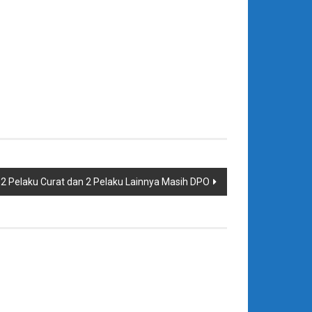
 Pelaku Curat dan 2 Pelaku Lainnya Masih DPO