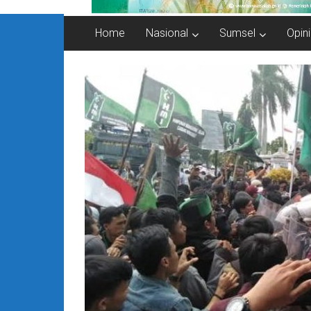
Home
Nasional
Sumsel
Opini