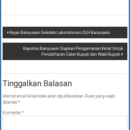
Navigasi
Kejari Banyuasin Geledah Laboratorium DLH Banyuasin
pos
Kapolres Banyuasin Siapkan Pengamanan Ketat Untuk
Pendaftaran Calon Bupati dan Wakil Bupati
Tinggalkan Balasan
Alamat email Anda tidak akan dipublikasikan.
Ruas yang wajib
ditandai
*
Komentar
*