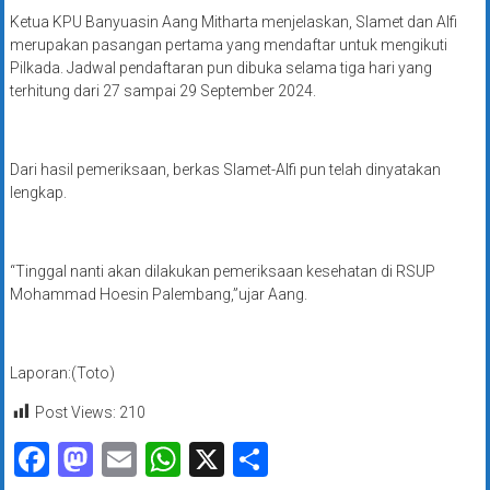
Ketua KPU Banyuasin Aang Mitharta menjelaskan, Slamet dan Alfi
merupakan pasangan pertama yang mendaftar untuk mengikuti
Pilkada. Jadwal pendaftaran pun dibuka selama tiga hari yang
terhitung dari 27 sampai 29 September 2024.
Dari hasil pemeriksaan, berkas Slamet-Alfi pun telah dinyatakan
lengkap.
“Tinggal nanti akan dilakukan pemeriksaan kesehatan di RSUP
Mohammad Hoesin Palembang,”ujar Aang.
Laporan:(Toto)
Post Views:
210
Facebook
Mastodon
Email
WhatsApp
X
Share