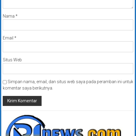
Nama
*
Email
*
Situs Web
Simpan nama, email, dan situs web saya pada peramban ini untuk
komentar saya berikutnya.