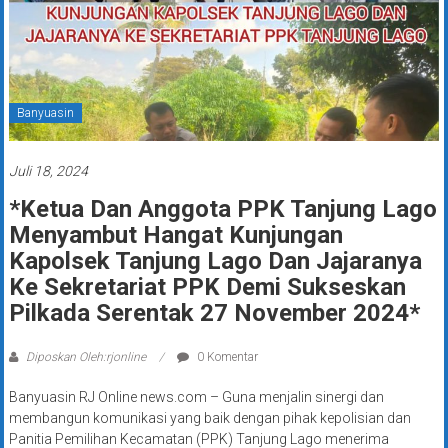
Banyuasin
Juli 18, 2024
*Ketua Dan Anggota PPK Tanjung Lago
Menyambut Hangat Kunjungan
Kapolsek Tanjung Lago Dan Jajaranya
Ke Sekretariat PPK Demi Sukseskan
Pilkada Serentak 27 November 2024*
Diposkan Oleh:rjonline
0 Komentar
Banyuasin RJ Online news.com – Guna menjalin sinergi dan
membangun komunikasi yang baik dengan pihak kepolisian dan
Panitia Pemilihan Kecamatan (PPK) Tanjung Lago menerima