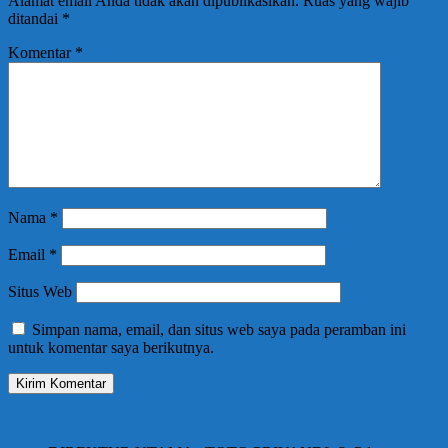
Alamat email Anda tidak akan dipublikasikan.
Ruas yang wajib
ditandai
*
Komentar
*
Nama
*
Email
*
Situs Web
Simpan nama, email, dan situs web saya pada peramban ini
untuk komentar saya berikutnya.