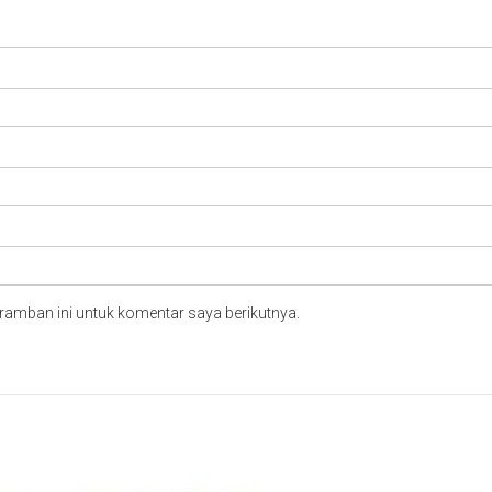
ramban ini untuk komentar saya berikutnya.