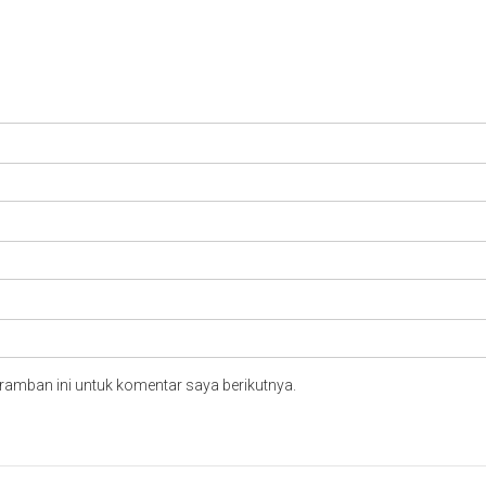
ramban ini untuk komentar saya berikutnya.