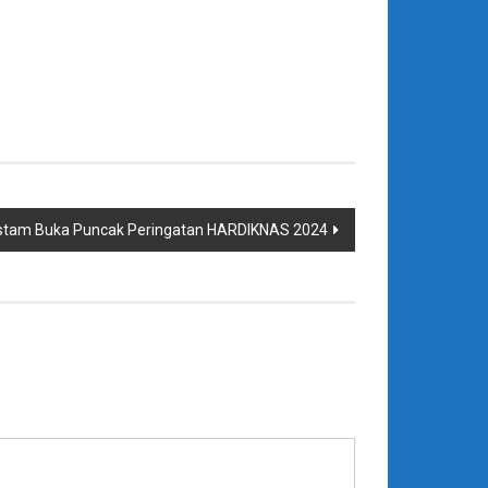
ustam Buka Puncak Peringatan HARDIKNAS 2024