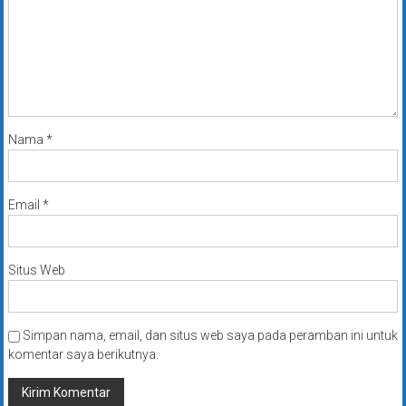
Nama
*
Email
*
Situs Web
Simpan nama, email, dan situs web saya pada peramban ini untuk
komentar saya berikutnya.