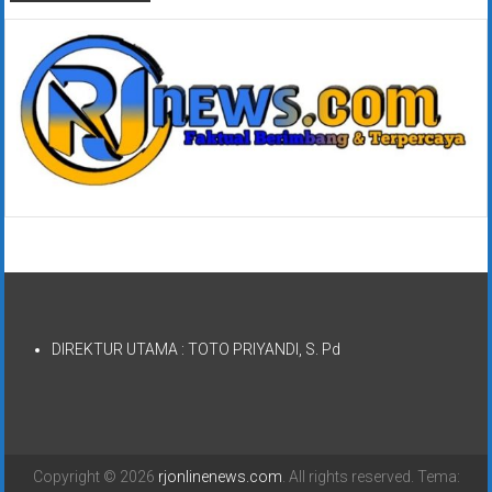
DIREKTUR UTAMA : TOTO PRIYANDI, S. Pd
Copyright © 2026
rjonlinenews.com
. All rights reserved. Tema: