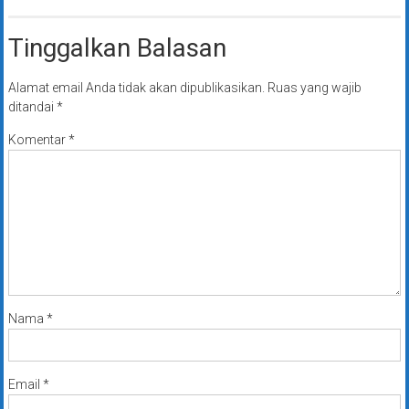
Tinggalkan Balasan
Alamat email Anda tidak akan dipublikasikan.
Ruas yang wajib
ditandai
*
Komentar
*
Nama
*
Email
*