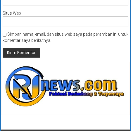
Situs Web
Simpan nama, email, dan situs web saya pada peramban ini untuk
komentar saya berikutnya.