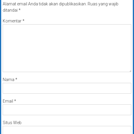
Alamat email Anda tidak akan dipublikasikan.
Ruas yang wajib
ditandai
*
Komentar
*
Nama
*
Email
*
Situs Web