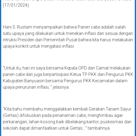
(17/01/2024).
Hani S. Rustam menyampaikan bahwa Panen cabe adalah salah
satu upaya yang dilakukan untuk menekan inflasi dan sesuai dengan
intruksi Presiden dan Pemerintah Pusat bahwa kita harus melakukan
upaya konkrit untuk mengatasi inflasi.
“Untuk itu, hari ini saya bersama Kepala OPD dan Camat melakukan
panen cabe dan juga berpartisipasi Ketua TP PKK dan Pengurus PKK
Kabupaten Banyuasin bersama Pengurus PKK Kecamatan dalam
upaya penurunan inflasi, ” jelasnya.
“Kita bahu membahu menggalakkan kembali Gerakan Tanam Sayur
(Gertas) difokuskan pada penanaman cabe, menghimbau agar
perkarangan, lahan kosong baik dibelakang kantor, puskesmas dan
sekolah dapat dimanfaatkan untuk Gertas , ” tambahnya.