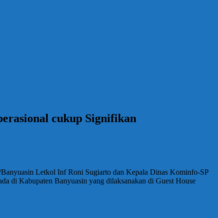
rasional cukup Signifikan
/Banyuasin Letkol Inf Roni Sugiarto dan Kepala Dinas Kominfo-SP
da di Kabupaten Banyuasin yang dilaksanakan di Guest House