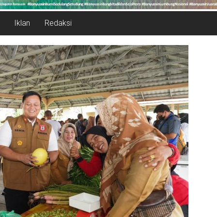
Iklan
Redaksi