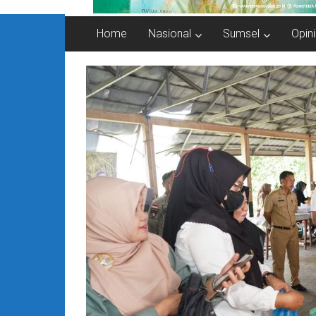
Home
Nasional
Sumsel
Opini