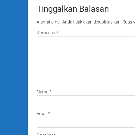
Tinggalkan Balasan
Alamat email Anda tidak akan dipublikasikan.
Ruas y
Komentar
*
Nama
*
Email
*