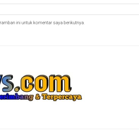
ramban ini untuk komentar saya berikutnya.