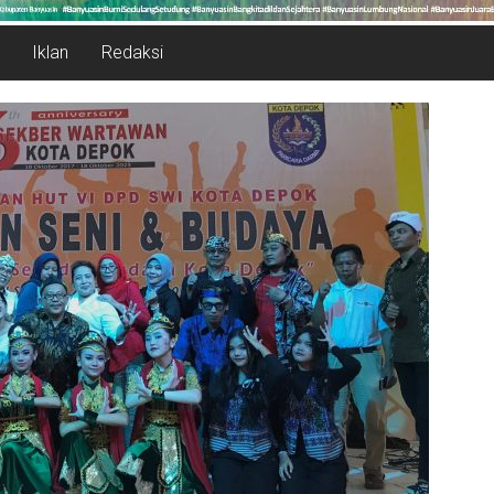
Iklan
Redaksi