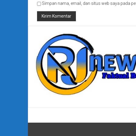
Simpan nama, email, dan situs web saya pada pe