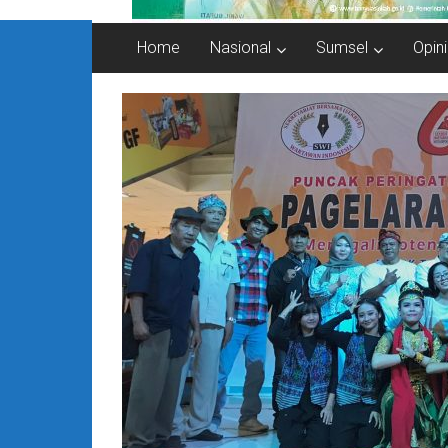
Home
Nasional
Sumsel
Opini