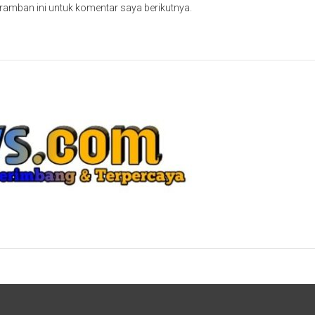
ramban ini untuk komentar saya berikutnya.