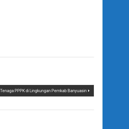
di Tenaga PPPK di Lingkungan Pemkab Banyuasin