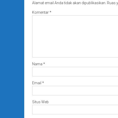
Alamat email Anda tidak akan dipublikasikan.
Ruas y
Komentar
*
Nama
*
Email
*
Situs Web