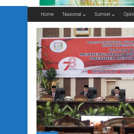
Home
Nasional
Sumsel
Opini