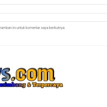
ramban ini untuk komentar saya berikutnya.