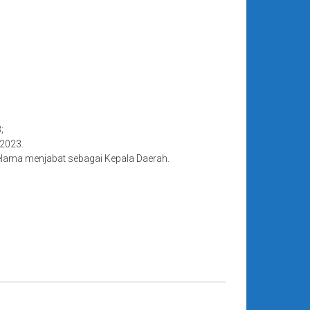
;
 2023.
selama menjabat sebagai Kepala Daerah.