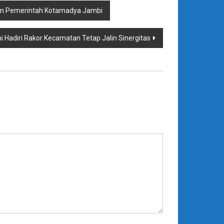
gan Pemerintah Kotamadya Jambi
i Hadiri Rakor Kecamatan Tetap Jalin Sinergitas