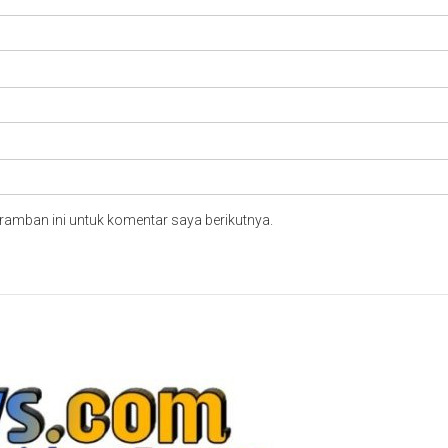
ramban ini untuk komentar saya berikutnya.