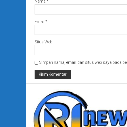
Nama
*
Email
*
Situs Web
Simpan nama, email, dan situs web saya pada pe