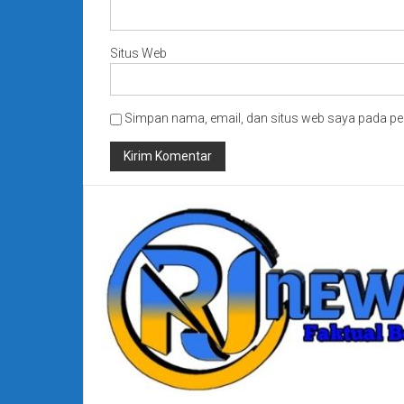
Situs Web
Simpan nama, email, dan situs web saya pada pe