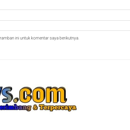
ramban ini untuk komentar saya berikutnya.