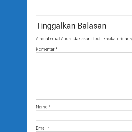
Tinggalkan Balasan
Alamat email Anda tidak akan dipublikasikan.
Ruas y
Komentar
*
Nama
*
Email
*