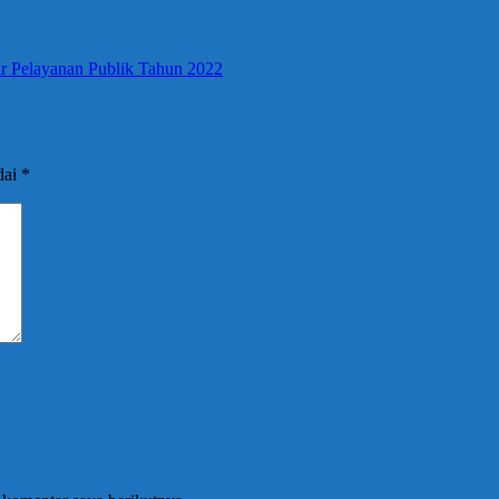
r Pelayanan Publik Tahun 2022
dai
*